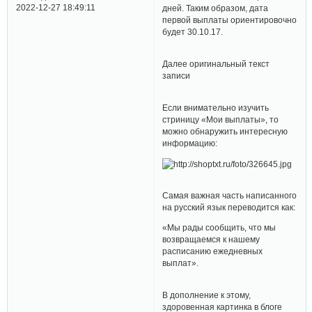
2022-12-27 18:49:11
дней. Таким образом, дата
первой выплаты ориентировочно
будет 30.10.17.
Далее оригинальный текст
записи
Если внимательно изучить
стриницу «Мои выплаты», то
можно обнаружить интересную
информацию:
Самая важная часть написанного
на русский язык переводится как:
«Мы рады сообщить, что мы
возвращаемся к нашему
расписанию ежедневных
выплат».
В дополнение к этому,
здоровенная картинка в блоге