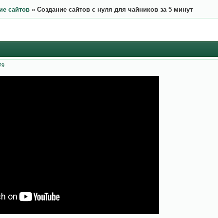
ие сайтов
»
Создание сайтов с нуля для чайников за 5 минут
29