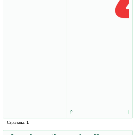
0
Страница:
1