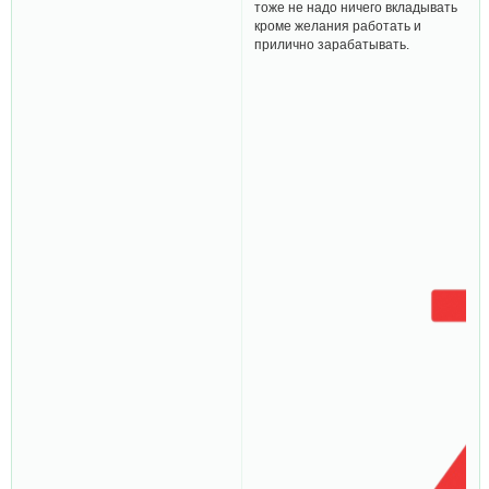
тоже не надо ничего вкладывать
кроме желания работать и
прилично зарабатывать.